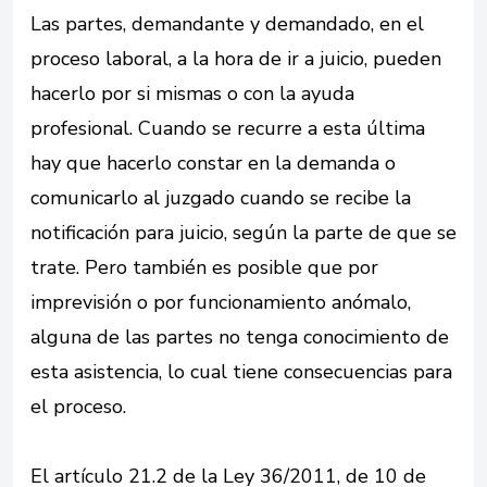
Las partes, demandante y demandado, en el
proceso laboral, a la hora de ir a juicio, pueden
hacerlo por si mismas o con la ayuda
profesional. Cuando se recurre a esta última
hay que hacerlo constar en la demanda o
comunicarlo al juzgado cuando se recibe la
notificación para juicio, según la parte de que se
trate. Pero también es posible que por
imprevisión o por funcionamiento anómalo,
alguna de las partes no tenga conocimiento de
esta asistencia, lo cual tiene consecuencias para
el proceso.
El artículo 21.2 de la Ley 36/2011, de 10 de