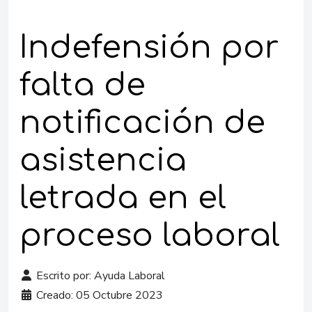
Indefensión por
falta de
notificación de
asistencia
letrada en el
proceso laboral
Escrito por:
Ayuda Laboral
Creado:
05 Octubre 2023