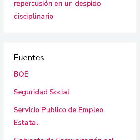
repercusión en un despido
disciplinario
Fuentes
BOE
Seguridad Social
Servicio Publico de Empleo
Estatal