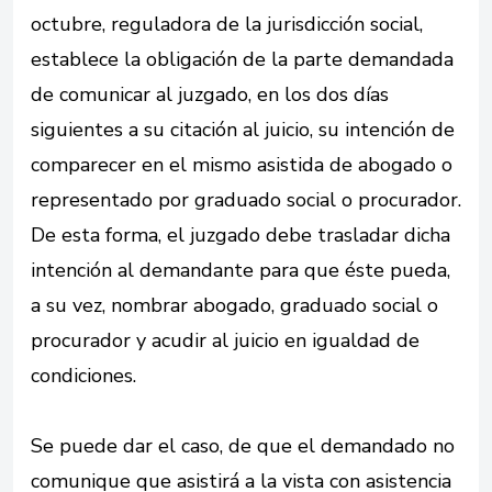
octubre, reguladora de la jurisdicción social,
establece la obligación de la parte demandada
de comunicar al juzgado, en los dos días
siguientes a su citación al juicio, su intención de
comparecer en el mismo asistida de abogado o
representado por graduado social o procurador.
De esta forma, el juzgado debe trasladar dicha
intención al demandante para que éste pueda,
a su vez, nombrar abogado, graduado social o
procurador y acudir al juicio en igualdad de
condiciones.
Se puede dar el caso, de que el demandado no
comunique que asistirá a la vista con asistencia