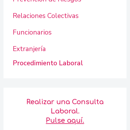
Relaciones Colectivas
Funcionarios
Extranjería
Procedimiento Laboral
Realizar una Consulta
Laboral.
Pulse aquí.