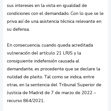
sus intereses en la vista en igualdad de
condiciones con el demandado. Con lo que se le
priva así de una asistencia técnica relevante en
su defensa.
En consecuencia, cuando queda acreditada
vulneración del artículo 21 LRJS y la
consiguiente indefensión causada al
demandante, es procedente que se declare la
nulidad de pleito. Tal como se indica, entre
otras, en la sentencia del Tribunal Superior de
Justicia de Madrid de 7 de marzo de 2022 –
recurso 864/2021.