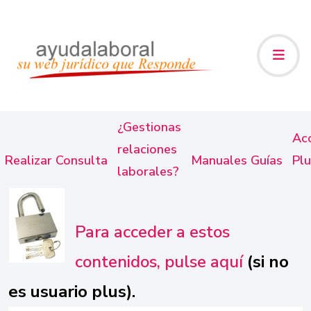
¿Gestionas
Ac
relaciones
Realizar
Consulta
Manuales
Guías
Plu
laborales?
Para acceder a estos
contenidos, pulse aquí
(si no
es usuario plus).