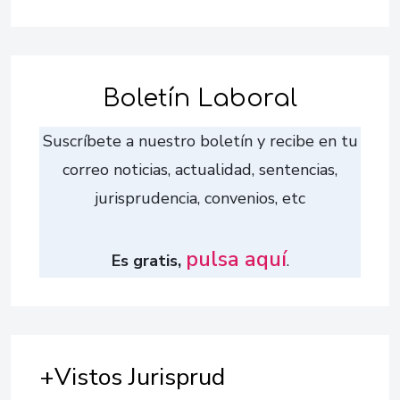
Boletín Laboral
Suscríbete a nuestro boletín y recibe en tu
correo noticias, actualidad, sentencias,
jurisprudencia, convenios, etc
pulsa aquí
Es gratis,
.
+Vistos Jurisprud