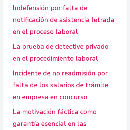
Indefensión por falta de
notificación de asistencia letrada
en el proceso laboral
La prueba de detective privado
en el procedimiento laboral
Incidente de no readmisión por
falta de los salarios de trámite
en empresa en concurso
La motivación fáctica como
garantía esencial en las