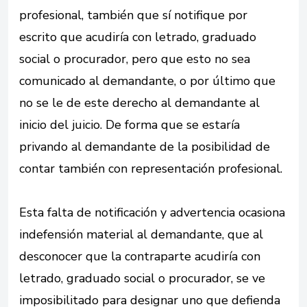
profesional, también que sí notifique por
escrito que acudiría con letrado, graduado
social o procurador, pero que esto no sea
comunicado al demandante, o por último que
no se le de este derecho al demandante al
inicio del juicio. De forma que se estaría
privando al demandante de la posibilidad de
contar también con representación profesional.
Esta falta de notificación y advertencia ocasiona
indefensión material al demandante, que al
desconocer que la contraparte acudiría con
letrado, graduado social o procurador, se ve
imposibilitado para designar uno que defienda