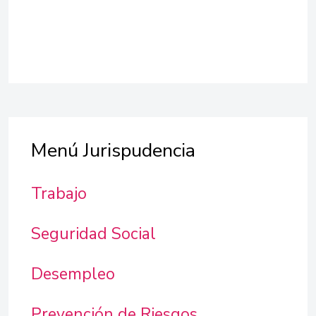
Menú Jurispudencia
Trabajo
Seguridad Social
Desempleo
Prevención de Riesgos