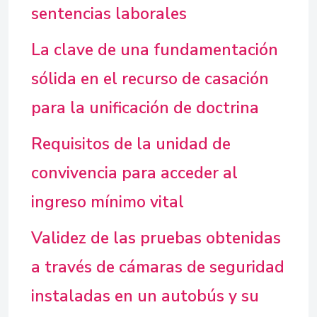
sentencias laborales
La clave de una fundamentación
sólida en el recurso de casación
para la unificación de doctrina
Requisitos de la unidad de
convivencia para acceder al
ingreso mínimo vital
Validez de las pruebas obtenidas
a través de cámaras de seguridad
instaladas en un autobús y su